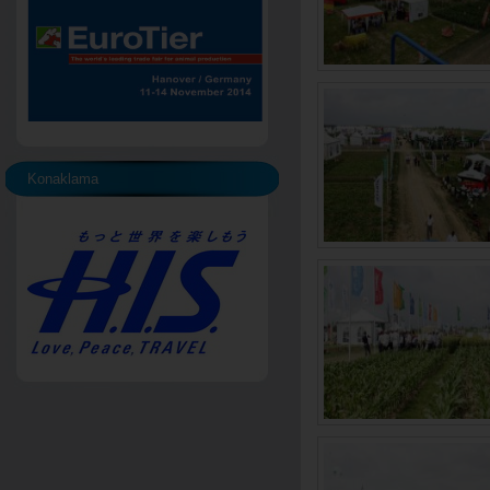
Konaklama