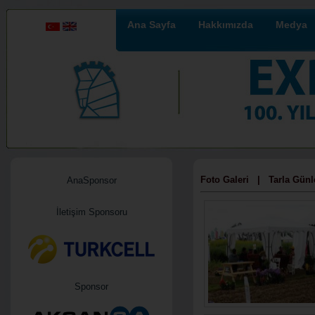
Ana Sayfa
Hakkımızda
Medya
Foto Galeri | Tarla Günle
AnaSponsor
İletişim Sponsoru
Sponsor