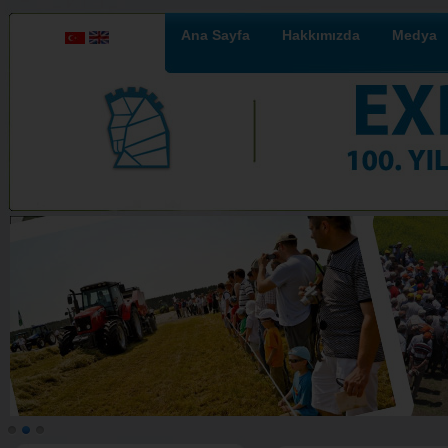
Ana Sayfa
Hakkımızda
Medya